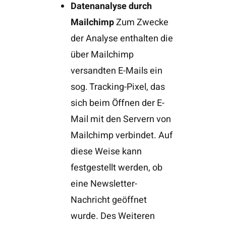
Datenanalyse durch
Mailchimp
Zum Zwecke
der Analyse enthalten die
über Mailchimp
versandten E-Mails ein
sog. Tracking-Pixel, das
sich beim Öffnen der E-
Mail mit den Servern von
Mailchimp verbindet. Auf
diese Weise kann
festgestellt werden, ob
eine Newsletter-
Nachricht geöffnet
wurde. Des Weiteren