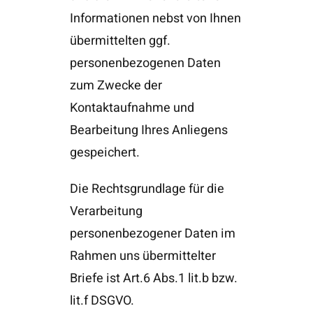
Informationen nebst von Ihnen
übermittelten ggf.
personenbezogenen Daten
zum Zwecke der
Kontaktaufnahme und
Bearbeitung Ihres Anliegens
gespeichert.
Die Rechtsgrundlage für die
Verarbeitung
personenbezogener Daten im
Rahmen uns übermittelter
Briefe ist Art.6 Abs.1 lit.b bzw.
lit.f DSGVO.