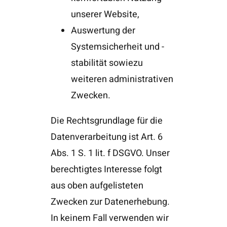
unserer Website,
Auswertung der
Systemsicherheit und -
stabilität sowiezu
weiteren administrativen
Zwecken.
Die Rechtsgrundlage für die
Datenverarbeitung ist Art. 6
Abs. 1 S. 1 lit. f DSGVO. Unser
berechtigtes Interesse folgt
aus oben aufgelisteten
Zwecken zur Datenerhebung.
In keinem Fall verwenden wir