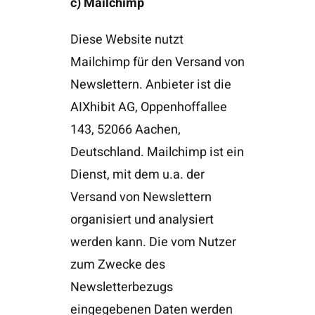
c) Mailchimp
Diese Website nutzt
Mailchimp für den Versand von
Newslettern. Anbieter ist die
AIXhibit AG, Oppenhoffallee
143, 52066 Aachen,
Deutschland. Mailchimp ist ein
Dienst, mit dem u.a. der
Versand von Newslettern
organisiert und analysiert
werden kann. Die vom Nutzer
zum Zwecke des
Newsletterbezugs
eingegebenen Daten werden