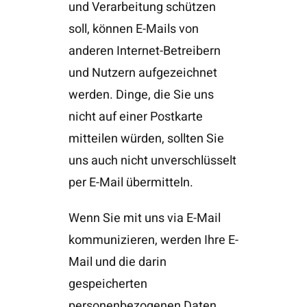
und Verarbeitung schützen
soll, können E-Mails von
anderen Internet-Betreibern
und Nutzern aufgezeichnet
werden. Dinge, die Sie uns
nicht auf einer Postkarte
mitteilen würden, sollten Sie
uns auch nicht unverschlüsselt
per E-Mail übermitteln.
Wenn Sie mit uns via E-Mail
kommunizieren, werden Ihre E-
Mail und die darin
gespeicherten
personenbezogenen Daten