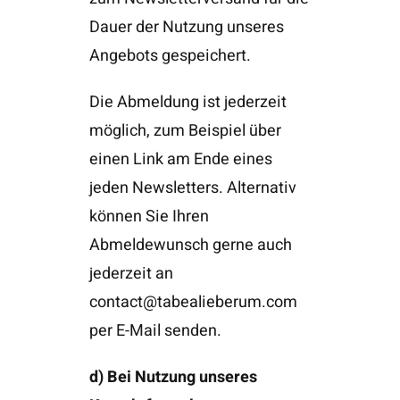
Dauer der Nutzung unseres
Angebots gespeichert.
Die Abmeldung ist jederzeit
möglich, zum Beispiel über
einen Link am Ende eines
jeden Newsletters. Alternativ
können Sie Ihren
Abmeldewunsch gerne auch
jederzeit an
contact@tabealieberum.com
per E-Mail senden.
d) Bei Nutzung unseres