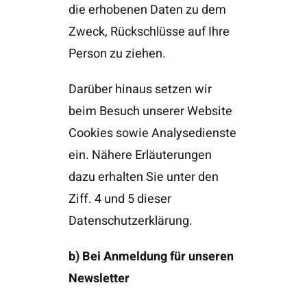
die erhobenen Daten zu dem
Zweck, Rückschlüsse auf Ihre
Person zu ziehen.
Darüber hinaus setzen wir
beim Besuch unserer Website
Cookies sowie Analysedienste
ein. Nähere Erläuterungen
dazu erhalten Sie unter den
Ziff. 4 und 5 dieser
Datenschutzerklärung.
b) Bei Anmeldung für unseren
Newsletter