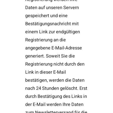
Daten auf unseren Servern
gespeichert und eine
Bestätigungsnachricht mit
einem Link zur endgültigen
Registrierung an die
angegebene E-Mail-Adresse
generiert. Soweit Sie die
Registrierung nicht durch den
Link in dieser E-Mail
bestätigen, werden die Daten
nach 24 Stunden gelöscht. Erst
durch Bestätigung des Links in
der E-Mail werden Ihre Daten
zum Newsletterversand für die