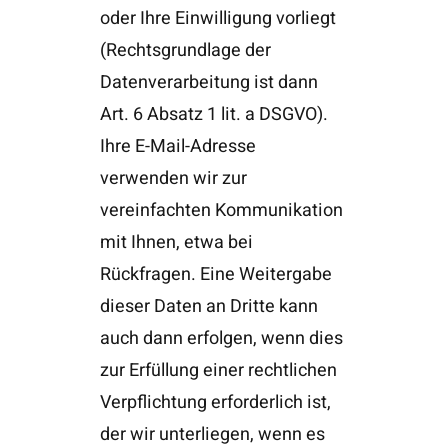
oder Ihre Einwilligung vorliegt
(Rechtsgrundlage der
Datenverarbeitung ist dann
Art. 6 Absatz 1 lit. a DSGVO).
Ihre E-Mail-Adresse
verwenden wir zur
vereinfachten Kommunikation
mit Ihnen, etwa bei
Rückfragen. Eine Weitergabe
dieser Daten an Dritte kann
auch dann erfolgen, wenn dies
zur Erfüllung einer rechtlichen
Verpflichtung erforderlich ist,
der wir unterliegen, wenn es