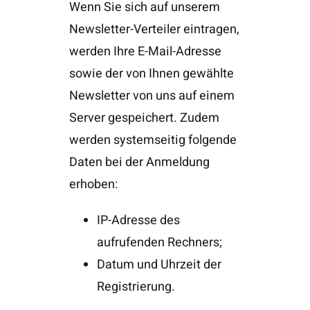
Wenn Sie sich auf unserem
Newsletter-Verteiler eintragen,
werden Ihre E-Mail-Adresse
sowie der von Ihnen gewählte
Newsletter von uns auf einem
Server gespeichert. Zudem
werden systemseitig folgende
Daten bei der Anmeldung
erhoben:
IP-Adresse des
aufrufenden Rechners;
Datum und Uhrzeit der
Registrierung.