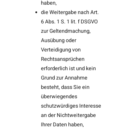
haben,
die Weitergabe nach Art.
6 Abs. 1 S. 1 lit. f DSGVO
zur Geltendmachung,
Ausübung oder
Verteidigung von
Rechtsansprüchen
erforderlich ist und kein
Grund zur Annahme
besteht, dass Sie ein
überwiegendes
schutzwürdiges Interesse
an der Nichtweitergabe
Ihrer Daten haben,