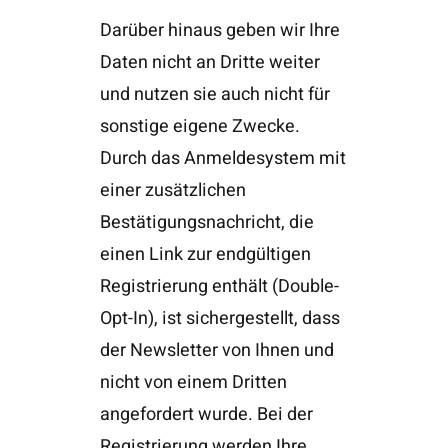
Darüber hinaus geben wir Ihre
Daten nicht an Dritte weiter
und nutzen sie auch nicht für
sonstige eigene Zwecke.
Durch das Anmeldesystem mit
einer zusätzlichen
Bestätigungsnachricht, die
einen Link zur endgültigen
Registrierung enthält (Double-
Opt-In), ist sichergestellt, dass
der Newsletter von Ihnen und
nicht von einem Dritten
angefordert wurde. Bei der
Registrierung werden Ihre