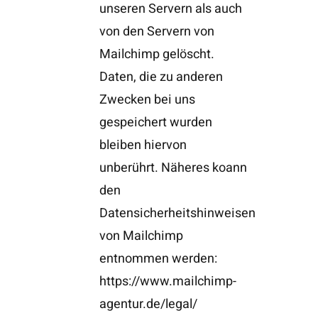
unseren Servern als auch
von den Servern von
Mailchimp gelöscht.
Daten, die zu anderen
Zwecken bei uns
gespeichert wurden
bleiben hiervon
unberührt. Näheres koann
den
Datensicherheitshinweisen
von Mailchimp
entnommen werden:
https://www.mailchimp-
agentur.de/legal/