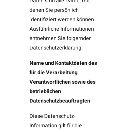
Daten sind alle Daten, mit
denen Sie persönlich
identifiziert werden können.
Ausführliche Informationen
entnehmen Sie folgernder
Datenschutzerklärung.
Name und Kontaktdaten des
für die Verarbeitung
Verantwortlichen sowie des
betrieblichen
Datenschutzbeauftragten
Diese Datenschutz-
Information gilt für die