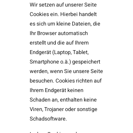
Wir setzen auf unserer Seite
Cookies ein. Hierbei handelt
es sich um kleine Dateien, die
Ihr Browser automatisch
erstellt und die auf Ihrem
Endgerät (Laptop, Tablet,
Smartphone o.ä.) gespeichert
werden, wenn Sie unsere Seite
besuchen. Cookies richten auf
Ihrem Endgerät keinen
Schaden an, enthalten keine
Viren, Trojaner oder sonstige
Schadsoftware.