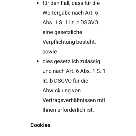
für den Fall, dass für die
Weitergabe nach Art. 6
Abs. 1 S. 1 lit. c DSGVO
eine gesetzliche
Verpflichtung besteht,
sowie
dies gesetzlich zulässig
und nach Art. 6 Abs. 1 S. 1
lit. b DSGVO für die
Abwicklung von
Vertragsverhältnissen mit
Ihnen erforderlich ist.
Cookies