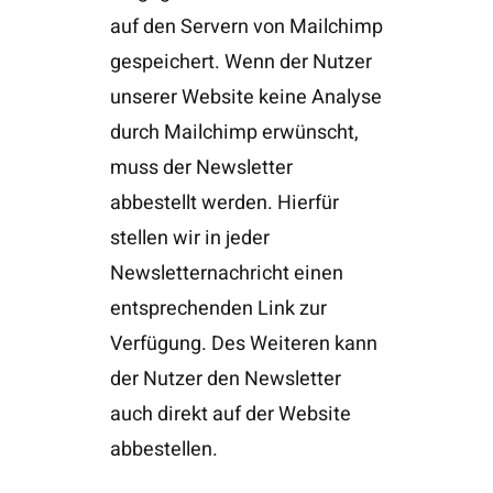
auf den Servern von Mailchimp
gespeichert. Wenn der Nutzer
unserer Website keine Analyse
durch Mailchimp erwünscht,
muss der Newsletter
abbestellt werden. Hierfür
stellen wir in jeder
Newsletternachricht einen
entsprechenden Link zur
Verfügung. Des Weiteren kann
der Nutzer den Newsletter
auch direkt auf der Website
abbestellen.