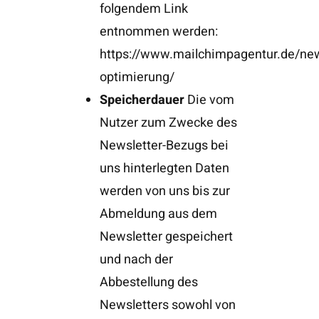
folgendem Link
entnommen werden:
https://www.mailchimpagentur.de/new
optimierung/
Speicherdauer
Die vom
Nutzer zum Zwecke des
Newsletter-Bezugs bei
uns hinterlegten Daten
werden von uns bis zur
Abmeldung aus dem
Newsletter gespeichert
und nach der
Abbestellung des
Newsletters sowohl von