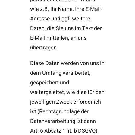
wie z.B. Ihr Name, Ihre E-Mail-
Adresse und ggf. weitere
Daten, die Sie uns im Text der
E-Mail mitteilen, an uns
übertragen.
Diese Daten werden von uns in
dem Umfang verarbeitet,
gespeichert und
weitergeleitet, wie dies für den
jeweiligen Zweck erforderlich
ist (Rechtsgrundlage der
Datenverarbeitung ist dann
Art. 6 Absatz 1 lit. b DSGVO)