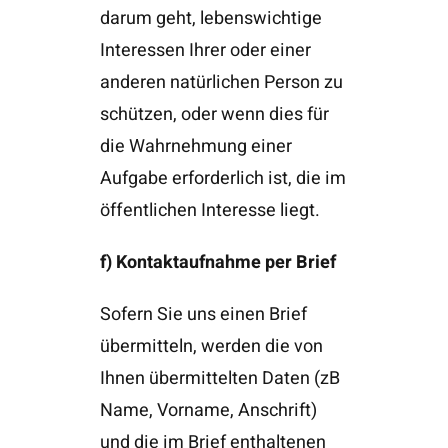
darum geht, lebenswichtige
Interessen Ihrer oder einer
anderen natürlichen Person zu
schützen, oder wenn dies für
die Wahrnehmung einer
Aufgabe erforderlich ist, die im
öffentlichen Interesse liegt.
f) Kontaktaufnahme per Brief
Sofern Sie uns einen Brief
übermitteln, werden die von
Ihnen übermittelten Daten (zB
Name, Vorname, Anschrift)
und die im Brief enthaltenen