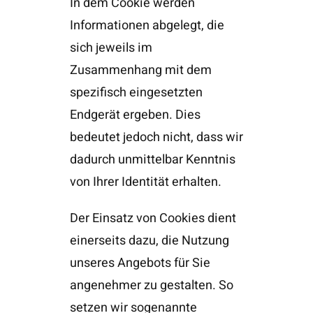
In dem Cookie werden
Informationen abgelegt, die
sich jeweils im
Zusammenhang mit dem
spezifisch eingesetzten
Endgerät ergeben. Dies
bedeutet jedoch nicht, dass wir
dadurch unmittelbar Kenntnis
von Ihrer Identität erhalten.
Der Einsatz von Cookies dient
einerseits dazu, die Nutzung
unseres Angebots für Sie
angenehmer zu gestalten. So
setzen wir sogenannte