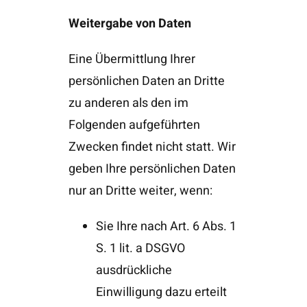
Weitergabe von Daten
Eine Übermittlung Ihrer
persönlichen Daten an Dritte
zu anderen als den im
Folgenden aufgeführten
Zwecken findet nicht statt. Wir
geben Ihre persönlichen Daten
nur an Dritte weiter, wenn:
Sie Ihre nach Art. 6 Abs. 1
S. 1 lit. a DSGVO
ausdrückliche
Einwilligung dazu erteilt