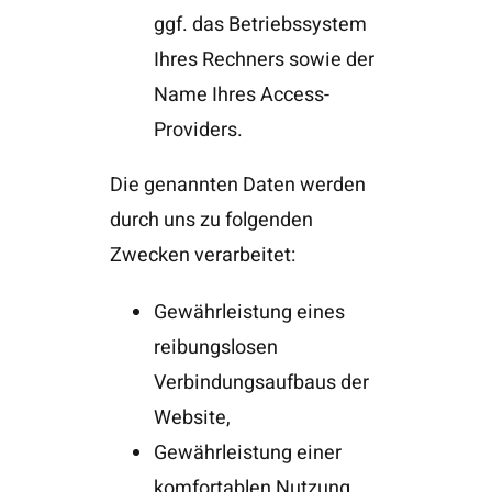
ggf. das Betriebssystem
Ihres Rechners sowie der
Name Ihres Access-
Providers.
Die genannten Daten werden
durch uns zu folgenden
Zwecken verarbeitet:
Gewährleistung eines
reibungslosen
Verbindungsaufbaus der
Website,
Gewährleistung einer
komfortablen Nutzung