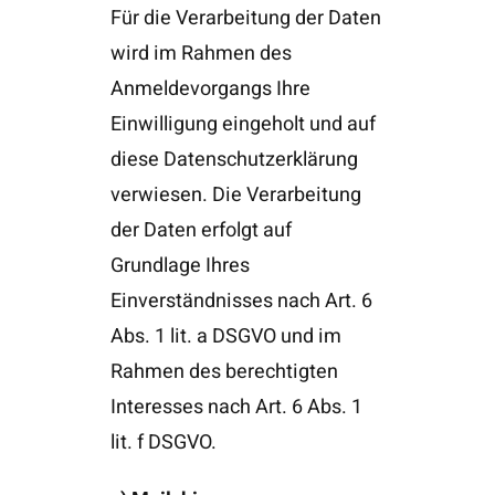
Für die Verarbeitung der Daten
wird im Rahmen des
Anmeldevorgangs Ihre
Einwilligung eingeholt und auf
diese Datenschutzerklärung
verwiesen. Die Verarbeitung
der Daten erfolgt auf
Grundlage Ihres
Einverständnisses nach Art. 6
Abs. 1 lit. a DSGVO und im
Rahmen des berechtigten
Interesses nach Art. 6 Abs. 1
lit. f DSGVO.