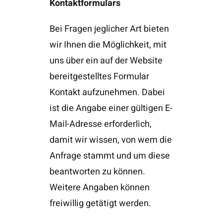
Kontaktformulars
Bei Fragen jeglicher Art bieten
wir Ihnen die Möglichkeit, mit
uns über ein auf der Website
bereitgestelltes Formular
Kontakt aufzunehmen. Dabei
ist die Angabe einer gültigen E-
Mail-Adresse erforderlich,
damit wir wissen, von wem die
Anfrage stammt und um diese
beantworten zu können.
Weitere Angaben können
freiwillig getätigt werden.