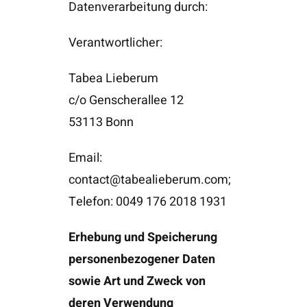
Datenverarbeitung durch:
Verantwortlicher:
Tabea Lieberum
c/o Genscherallee 12
53113 Bonn
Email:
contact@tabealieberum.com
;
Telefon: 0049 176 2018 1931
Erhebung und Speicherung
personenbezogener Daten
sowie Art und Zweck von
deren Verwendung