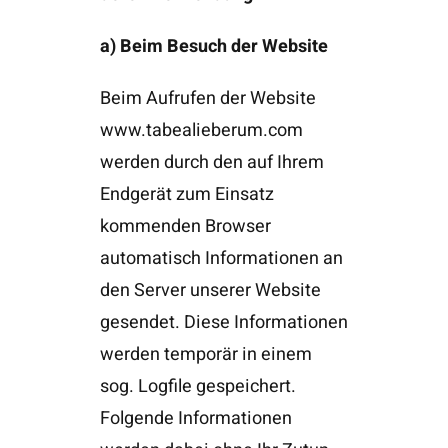
a) Beim Besuch der Website
Beim Aufrufen der Website
www.tabealieberum.com
werden durch den auf Ihrem
Endgerät zum Einsatz
kommenden Browser
automatisch Informationen an
den Server unserer Website
gesendet. Diese Informationen
werden temporär in einem
sog. Logfile gespeichert.
Folgende Informationen