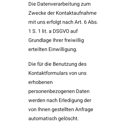
Die Datenverarbeitung zum
Zwecke der Kontaktaufnahme
mit uns erfolgt nach Art. 6 Abs.
1 S. 1 lit. a DSGVO auf
Grundlage Ihrer freiwillig
erteilten Einwilligung.
Die für die Benutzung des
Kontaktformulars von uns
erhobenen
personenbezogenen Daten
werden nach Erledigung der
von Ihnen gestellten Anfrage
automatisch gelöscht.