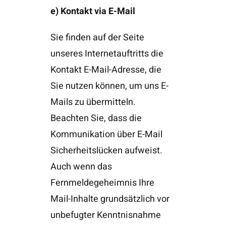
e) Kontakt via E-Mail
Sie finden auf der Seite
unseres Internetauftritts die
Kontakt E-Mail-Adresse, die
Sie nutzen können, um uns E-
Mails zu übermitteln.
Beachten Sie, dass die
Kommunikation über E-Mail
Sicherheitslücken aufweist.
Auch wenn das
Fernmeldegeheimnis Ihre
Mail-Inhalte grundsätzlich vor
unbefugter Kenntnisnahme