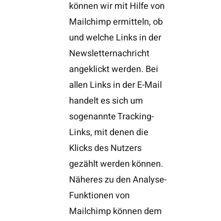
können wir mit Hilfe von
Mailchimp ermitteln, ob
und welche Links in der
Newsletternachricht
angeklickt werden. Bei
allen Links in der E-Mail
handelt es sich um
sogenannte Tracking-
Links, mit denen die
Klicks des Nutzers
gezählt werden können.
Näheres zu den Analyse-
Funktionen von
Mailchimp können dem